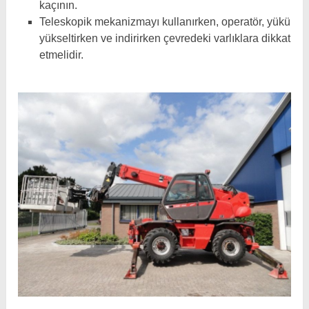
kaçının.
Teleskopik mekanizmayı kullanırken, operatör, yükü
yükseltirken ve indirirken çevredeki varlıklara dikkat
etmelidir.