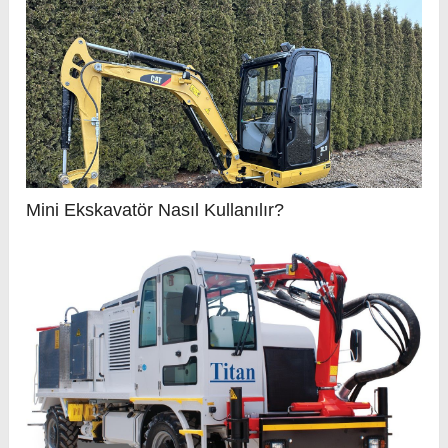
Mini Ekskavatör Nasıl Kullanılır?