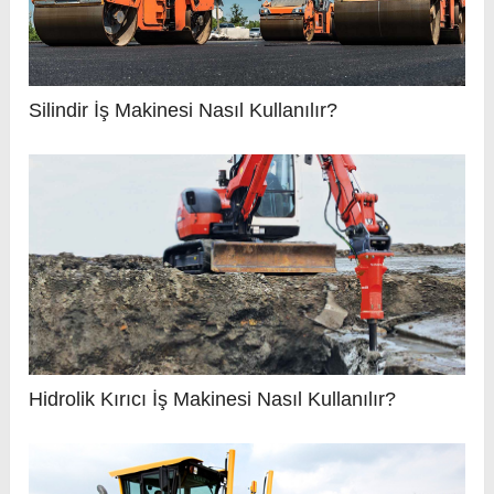
Silindir İş Makinesi Nasıl Kullanılır?
Hidrolik Kırıcı İş Makinesi Nasıl Kullanılır?