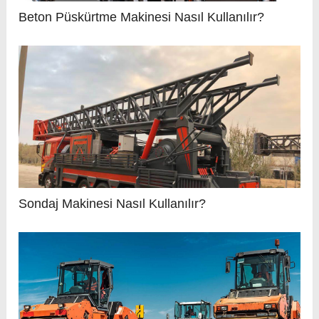
Beton Püskürtme Makinesi Nasıl Kullanılır?
Sondaj Makinesi Nasıl Kullanılır?