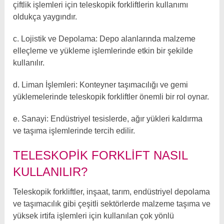
çiftlik işlemleri için teleskopik forkliftlerin kullanımı
oldukça yaygındır.
c. Lojistik ve Depolama: Depo alanlarında malzeme
elleçleme ve yükleme işlemlerinde etkin bir şekilde
kullanılır.
d. Liman İşlemleri: Konteyner taşımacılığı ve gemi
yüklemelerinde teleskopik forkliftler önemli bir rol oynar.
e. Sanayi: Endüstriyel tesislerde, ağır yükleri kaldırma
ve taşıma işlemlerinde tercih edilir.
TELESKOPIK FORKLIFT NASIL
KULLANILIR?
Teleskopik forkliftler, inşaat, tarım, endüstriyel depolama
ve taşımacılık gibi çeşitli sektörlerde malzeme taşıma ve
yüksek irtifa işlemleri için kullanılan çok yönlü