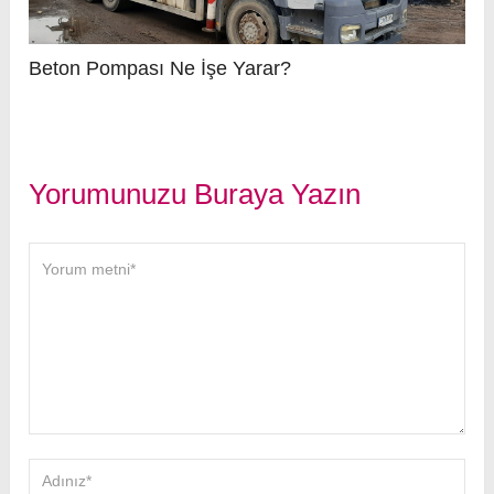
Beton Pompası Ne İşe Yarar?
Yorumunuzu Buraya Yazın