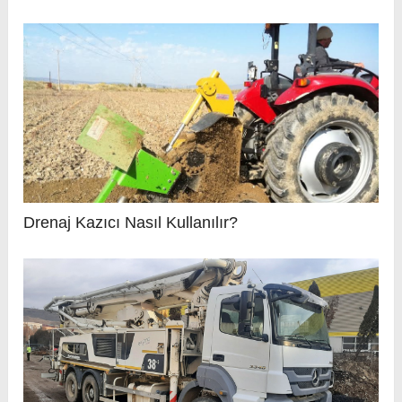
Drenaj Kazıcı Nasıl Kullanılır?