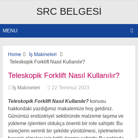
SRC BELGESI
MENU
Home
İş Makineleri
Teleskopik Forklift Nasıl Kullanılır?
Teleskopik Forklift Nasıl Kullanılır?
İş Makineleri
22 Temmuz 2023
Teleskopik Forklift Nasıl Kullanılır?
konusu
hakkındaki yazdığımız makalemize hoş geldiniz.
Günümüz endüstriyel sektöründe malzeme taşıma ve
yükleme işlemleri oldukça önemli bir role sahiptir. Bu
süreçlerin verimli bir şekilde yürütülmesi, işletmelerin