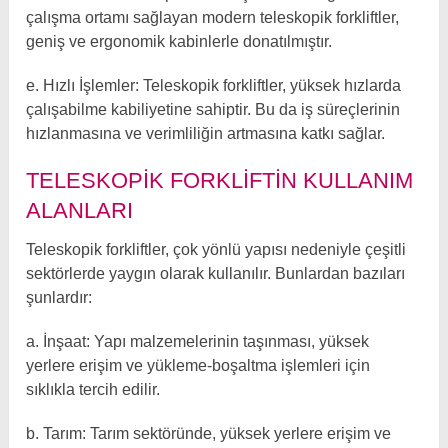
çalışma ortamı sağlayan modern teleskopik forkliftler,
geniş ve ergonomik kabinlerle donatılmıştır.
e. Hızlı İşlemler: Teleskopik forkliftler, yüksek hızlarda
çalışabilme kabiliyetine sahiptir. Bu da iş süreçlerinin
hızlanmasına ve verimliliğin artmasına katkı sağlar.
TELESKOPIK FORKLIFTIN KULLANIM
ALANLARI
Teleskopik forkliftler, çok yönlü yapısı nedeniyle çeşitli
sektörlerde yaygın olarak kullanılır. Bunlardan bazıları
şunlardır:
a. İnşaat: Yapı malzemelerinin taşınması, yüksek
yerlere erişim ve yükleme-boşaltma işlemleri için
sıklıkla tercih edilir.
b. Tarım: Tarım sektöründe, yüksek yerlere erişim ve