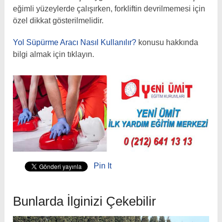
eğimli yüzeylerde çalışırken, forkliftin devrilmemesi için
özel dikkat gösterilmelidir.
Yol Süpürme Aracı Nasıl Kullanılır?
konusu hakkında
bilgi almak için tıklayın.
Pin It
Bunlarda İlginizi Çekebilir