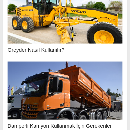
Greyder Nasıl Kullanılır?
Damperli Kamyon Kullanmak İçin Gerekenler