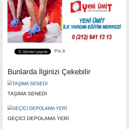
Pin It
Bunlarda İlginizi Çekebilir
TAŞIMA SENEDİ
GEÇİCİ DEPOLAMA YERİ