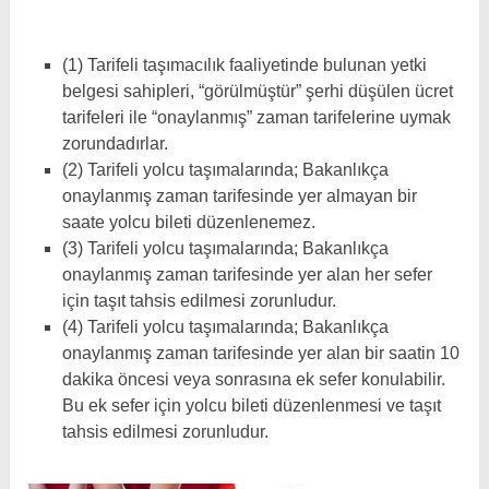
(1) Tarifeli taşımacılık faaliyetinde bulunan yetki
belgesi sahipleri, “görülmüştür” şerhi düşülen ücret
tarifeleri ile “onaylanmış” zaman tarifelerine uymak
zorundadırlar.
(2) Tarifeli yolcu taşımalarında; Bakanlıkça
onaylanmış zaman tarifesinde yer almayan bir
saate yolcu bileti düzenlenemez.
(3) Tarifeli yolcu taşımalarında; Bakanlıkça
onaylanmış zaman tarifesinde yer alan her sefer
için taşıt tahsis edilmesi zorunludur.
(4) Tarifeli yolcu taşımalarında; Bakanlıkça
onaylanmış zaman tarifesinde yer alan bir saatin 10
dakika öncesi veya sonrasına ek sefer konulabilir.
Bu ek sefer için yolcu bileti düzenlenmesi ve taşıt
tahsis edilmesi zorunludur.