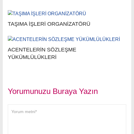
TAŞIMA İŞLERİ ORGANİZATÖRÜ
ACENTELERİN SÖZLEŞME
YÜKÜMLÜLÜKLERİ
Yorumunuzu Buraya Yazın