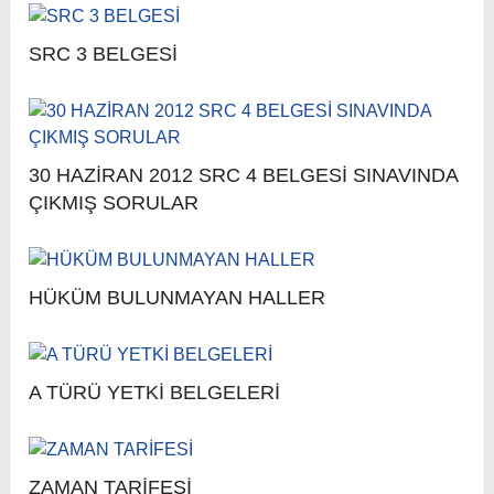
SRC 3 BELGESİ
30 HAZİRAN 2012 SRC 4 BELGESİ SINAVINDA
ÇIKMIŞ SORULAR
HÜKÜM BULUNMAYAN HALLER
A TÜRÜ YETKİ BELGELERİ
ZAMAN TARİFESİ