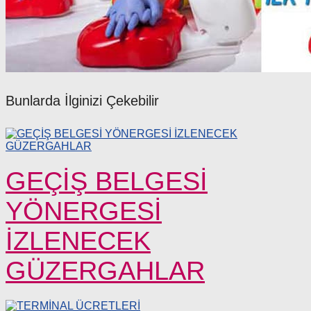
Bunlarda İlginizi Çekebilir
GEÇİŞ BELGESİ
YÖNERGESİ
İZLENECEK
GÜZERGAHLAR