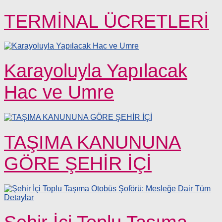
TERMİNAL ÜCRETLERİ
Karayoluyla Yapılacak
Hac ve Umre
TAŞIMA KANUNUNA
GÖRE ŞEHİR İÇİ