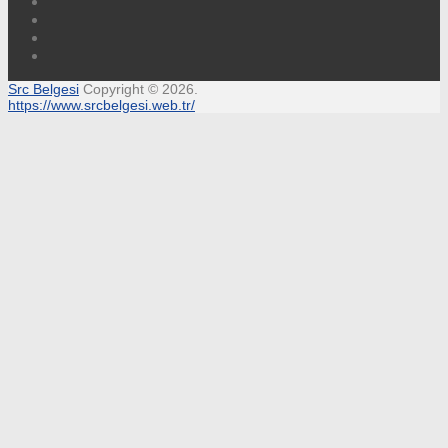
Src Belgesi
Copyright © 2026.
https://www.srcbelgesi.web.tr/