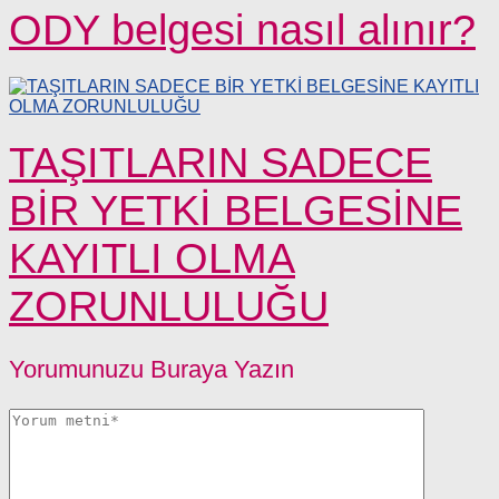
ODY belgesi nasıl alınır?
TAŞITLARIN SADECE
BİR YETKİ BELGESİNE
KAYITLI OLMA
ZORUNLULUĞU
Yorumunuzu Buraya Yazın