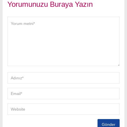
Yorumunuzu Buraya Yazın