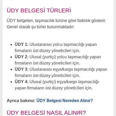
ÜDY BELGESI TÜRLERI
ÜDY belgeleri, taşımacılık türüne göre farklılık gösterir.
Genel olarak şu türler bulunmaktadır:
ÜDY 1:
Uluslararası yolcu taşımacılığı yapan
firmaların üst düzey yöneticileri için.
ÜDY 2:
Ulusal (yurtiçi) yolcu taşımacılığı yapan
firmaların üst düzey yöneticileri için.
ÜDY 3:
Uluslararası eşya/kargo taşımacılığı yapan
firmaların üst düzey yöneticileri için.
ÜDY 4:
Ulusal (yurtiçi) eşya/kargo taşımacılığı
yapan firmaların üst düzey yöneticileri için.
Ayrıca bakınız:
ÜDY Belgesi Nereden Alınır?
ÜDY BELGESI NASIL ALINIR?