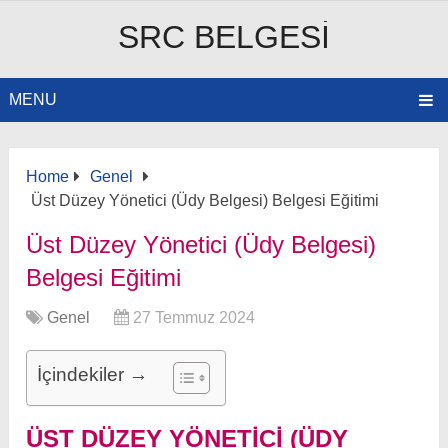
SRC BELGESI
MENU
Home
Genel
Üst Düzey Yönetici (Üdy Belgesi) Belgesi Eğitimi
Üst Düzey Yönetici (Üdy Belgesi)
Belgesi Eğitimi
Genel
27 Temmuz 2024
İçindekiler →
ÜST DÜZEY YÖNETICI (ÜDY