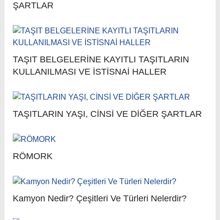
ŞARTLAR
TAŞIT BELGELERİNE KAYITLI TAŞITLARIN
KULLANILMASI VE İSTİSNAİ HALLER
TAŞITLARIN YAŞI, CİNSİ VE DİĞER ŞARTLAR
RÖMORK
Kamyon Nedir? Çeşitleri Ve Türleri Nelerdir?