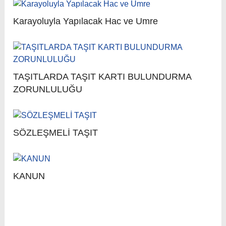
Karayoluyla Yapılacak Hac ve Umre
TAŞITLARDA TAŞIT KARTI BULUNDURMA
ZORUNLULUĞU
SÖZLEŞMELİ TAŞIT
KANUN