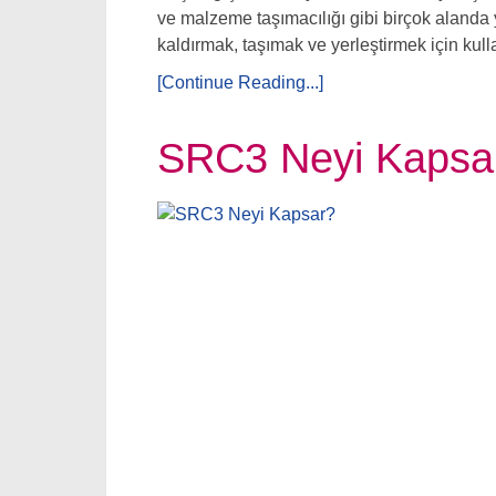
ve malzeme taşımacılığı gibi birçok alanda ya
kaldırmak, taşımak ve yerleştirmek için kull
[Continue Reading...]
SRC3 Neyi Kapsa