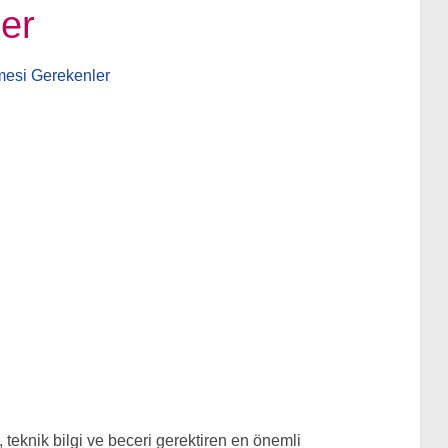
er
 teknik bilgi ve beceri gerektiren en önemli