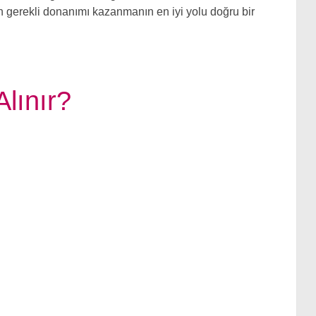
in gerekli donanımı kazanmanın en iyi yolu doğru bir
Alınır?