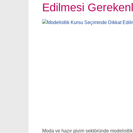
Edilmesi Gerekenl
Moda ve hazır giyim sektöründe modelistlik,