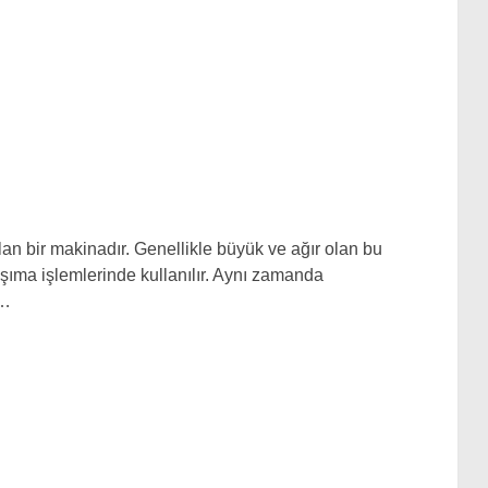
lan bir makinadır. Genellikle büyük ve ağır olan bu
şıma işlemlerinde kullanılır. Aynı zamanda
 …