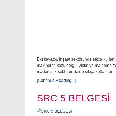
Ekskavatör, inşaat sektöründe sıkça kullanı
makineler, kazı, dolgu, yıkım ve malzeme ta
madencilik sektöründe de sıkça kullanılan
[Continue Reading...]
SRC 5 BELGESİ