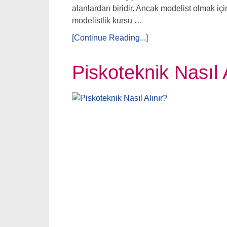
alanlardan biridir. Ancak modelist olmak iç
modelistlik kursu …
[Continue Reading...]
Piskoteknik Nasıl 