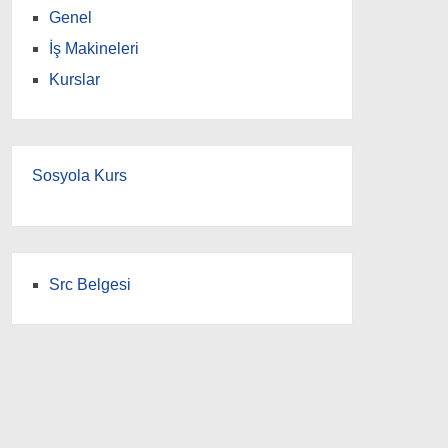
Genel
İş Makineleri
Kurslar
Sosyola Kurs
Src Belgesi