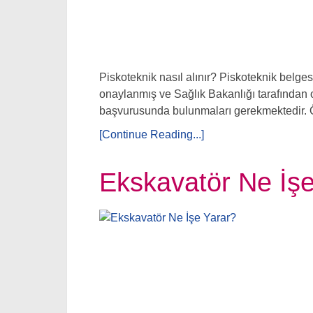
Piskoteknik nasıl alınır? Piskoteknik belges
onaylanmış ve Sağlık Bakanlığı tarafından 
başvurusunda bulunmaları gerekmektedir. Öt
[Continue Reading...]
Ekskavatör Ne İşe