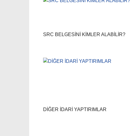
SRC BELGESİNİ KİMLER ALABİLİR?
DİĞER İDARİ YAPTIRIMLAR