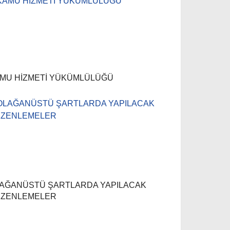
MU HİZMETİ YÜKÜMLÜLÜĞÜ
AĞANÜSTÜ ŞARTLARDA YAPILACAK
ZENLEMELER