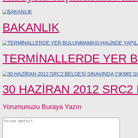
BAKANLIK
TERMİNALLERDE YER 
30 HAZİRAN 2012 SRC2
Yorumunuzu Buraya Yazın