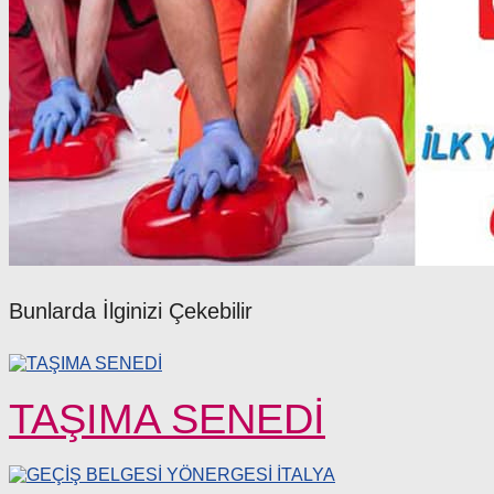
Bunlarda İlginizi Çekebilir
TAŞIMA SENEDİ