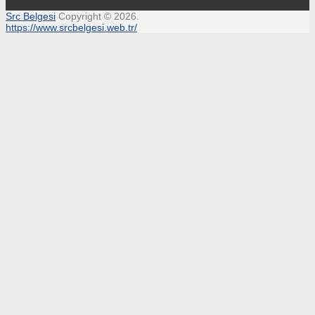
Src Belgesi
Copyright © 2026.
https://www.srcbelgesi.web.tr/