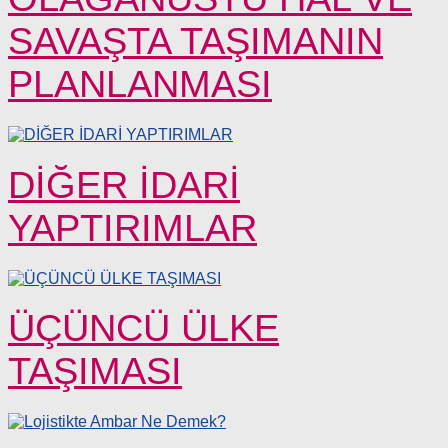
SAVAŞTA TAŞIMANIN
PLANLANMASI
DİĞER İDARİ
YAPTIRIMLAR
ÜÇÜNCÜ ÜLKE
TAŞIMASI