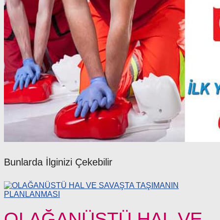
Bunlarda İlginizi Çekebilir
OLAĞANÜSTÜ HAL VE