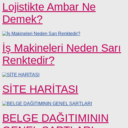
Lojistikte Ambar Ne
Demek?
İş Makineleri Neden Sarı
Renktedir?
SİTE HARİTASI
BELGE DAĞITIMININ