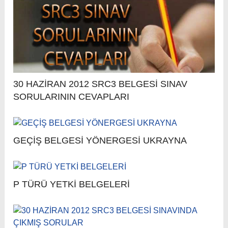
30 HAZİRAN 2012 SRC3 BELGESİ SINAV
SORULARININ CEVAPLARI
GEÇİŞ BELGESİ YÖNERGESİ UKRAYNA
P TÜRÜ YETKİ BELGELERİ