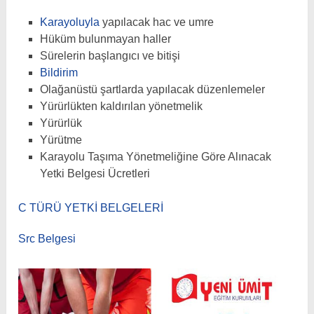
Karayoluyla
yapılacak hac ve umre
Hüküm bulunmayan haller
Sürelerin başlangıcı ve bitişi
Bildirim
Olağanüstü şartlarda yapılacak düzenlemeler
Yürürlükten kaldırılan yönetmelik
Yürürlük
Yürütme
Karayolu Taşıma Yönetmeliğine Göre Alınacak
Yetki Belgesi Ücretleri
C TÜRÜ YETKİ BELGELERİ
Src Belgesi