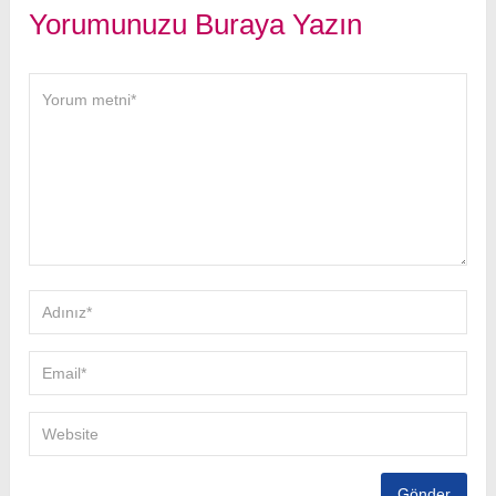
Yorumunuzu Buraya Yazın