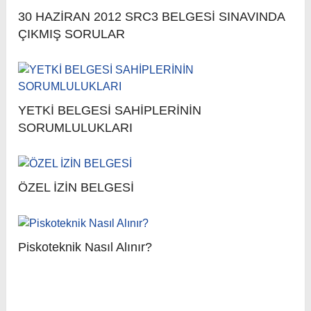
30 HAZİRAN 2012 SRC3 BELGESİ SINAVINDA
ÇIKMIŞ SORULAR
YETKİ BELGESİ SAHİPLERİNİN
SORUMLULUKLARI
ÖZEL İZİN BELGESİ
Piskoteknik Nasıl Alınır?