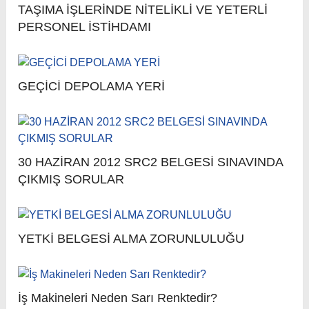
TAŞIMA İŞLERİNDE NİTELİKLİ VE YETERLİ
PERSONEL İSTİHDAMI
GEÇİCİ DEPOLAMA YERİ
30 HAZİRAN 2012 SRC2 BELGESİ SINAVINDA
ÇIKMIŞ SORULAR
YETKİ BELGESİ ALMA ZORUNLULUĞU
İş Makineleri Neden Sarı Renktedir?