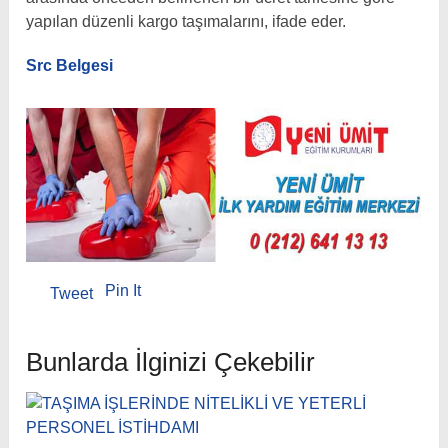
yapılan düzenli kargo taşımalarını, ifade eder.
Src Belgesi
Pin It
Tweet
Bunlarda İlginizi Çekebilir