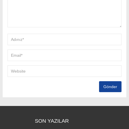
SON YAZILAR