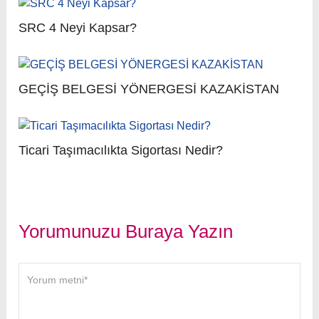
SRC 4 Neyi Kapsar?
GEÇİŞ BELGESİ YÖNERGESİ KAZAKİSTAN
Ticari Taşımacılıkta Sigortası Nedir?
Yorumunuzu Buraya Yazın