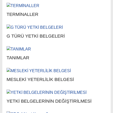
TERMİNALLER
G TÜRÜ YETKİ BELGELERİ
TANIMLAR
MESLEKİ YETERLİLİK BELGESİ
YETKİ BELGELERİNİN DEĞİŞTİRİLMESİ