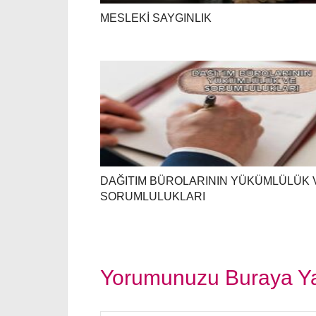
MESLEKİ SAYGINLIK
DAĞITIM BÜROLARININ YÜKÜMLÜLÜK 
SORUMLULUKLARI
Yorumunuzu Buraya Y