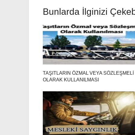
Bunlarda İlginizi Çekebi
TAŞITLARIN ÖZMAL VEYA SÖZLEŞMELİ
OLARAK KULLANILMASI