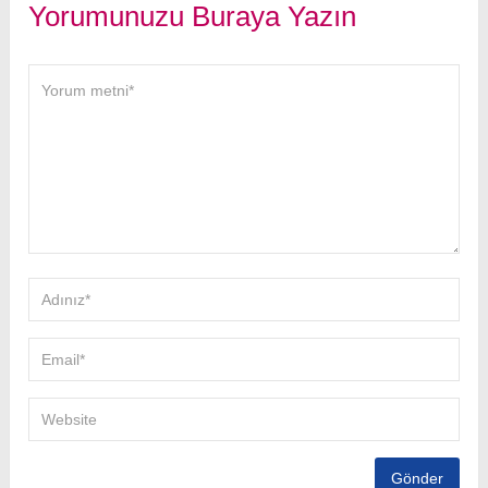
Yorumunuzu Buraya Yazın