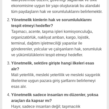
ekonomisine uygun bir yapı oluşturarak bu alandaki
tüm paydaşların hak ve sorumluluklarını belirlemektir.
Yönetmelik kimlerin hak ve sorumluluklarını
tespit etmeyi hedefler?
Taşımacı, acente, taşıma işleri komisyonculuğu,
organizatörlük, nakliyat ambarı, kargo, lojistik,
terminal, dağıtım işletmeciliği yapanlar ile
gönderenler, yolcular ve çalışanların hak, sorumluluk
ve yükümlülüklerini tespit etmeyi hedefler.
Yönetmelik, sektöre girişte hangi ilkeleri esas
alır?
Mali yeterlilik, mesleki yeterlilik ve mesleki saygınlık
ilkelerine uygun pazara giriş şartlarını belirlemeyi
esas alır.
Yönetmelik sadece insanları mı düzenler, yoksa
araçları da kapsar mı?
Hayır, sadece insanları değil; taşımacılık