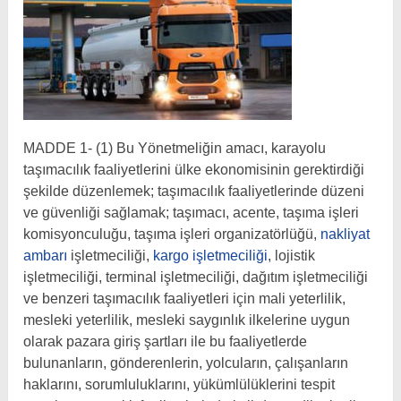
MADDE 1- (1) Bu Yönetmeliğin amacı, karayolu
taşımacılık faaliyetlerini ülke ekonomisinin gerektirdiği
şekilde düzenlemek; taşımacılık faaliyetlerinde düzeni
ve güvenliği sağlamak; taşımacı, acente, taşıma işleri
komisyonculuğu, taşıma işleri organizatörlüğü,
nakliyat
ambarı
işletmeciliği,
kargo işletmeciliği
, lojistik
işletmeciliği, terminal işletmeciliği, dağıtım işletmeciliği
ve benzeri taşımacılık faaliyetleri için mali yeterlilik,
mesleki yeterlilik, mesleki saygınlık ilkelerine uygun
olarak pazara giriş şartları ile bu faaliyetlerde
bulunanların, gönderenlerin, yolcuların, çalışanların
haklarını, sorumluluklarını, yükümlülüklerini tespit