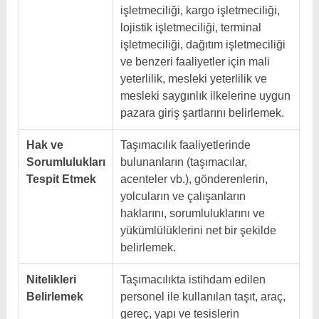
işletmeciliği, kargo işletmeciliği,
lojistik işletmeciliği, terminal
işletmeciliği, dağıtım işletmeciliği
ve benzeri faaliyetler için mali
yeterlilik, mesleki yeterlilik ve
mesleki saygınlık ilkelerine uygun
pazara giriş şartlarını belirlemek.
Hak ve
Taşımacılık faaliyetlerinde
Sorumlulukları
bulunanların (taşımacılar,
Tespit Etmek
acenteler vb.), gönderenlerin,
yolcuların ve çalışanların
haklarını, sorumluluklarını ve
yükümlülüklerini net bir şekilde
belirlemek.
Nitelikleri
Taşımacılıkta istihdam edilen
Belirlemek
personel ile kullanılan taşıt, araç,
gereç, yapı ve tesislerin