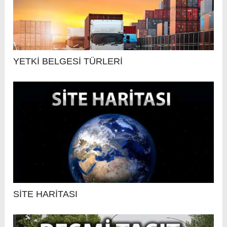
YETKİ BELGESİ TÜRLERİ
SİTE HARİTASI