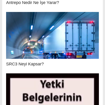
Antrepo Nedir Ne İşe Yarar?
SRC3 Neyi Kapsar?