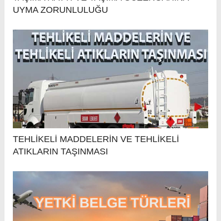
UYMA ZORUNLULUĞU
TEHLİKELİ MADDELERİN VE TEHLİKELİ
ATIKLARIN TAŞINMASI