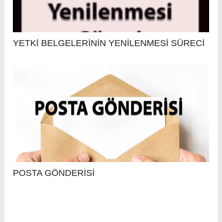
YETKİ BELGELERİNİN YENİLENMESİ SÜRECİ
POSTA GÖNDERİSİ