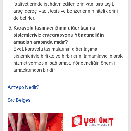
faaliyetlerinde istihdam edilenlerin yanı sıra taşıt,
araç, gereç, yapı, tesis ve benzerlerinin niteliklerini
de belirler.
Karayolu taşımacılığının diğer taşıma
sistemleriyle entegrasyonu Yönetmeliğin
amaçları arasında mıdır?
Evet, karayolu taşımalarının diğer taşıma
sistemleriyle birlikte ve birbirlerini tamamlayıcı olarak
hizmet vermesini sağlamak, Yönetmeliğin önemli
amaçlarından biridir.
Antrepo Nedir?
Src Belgesi