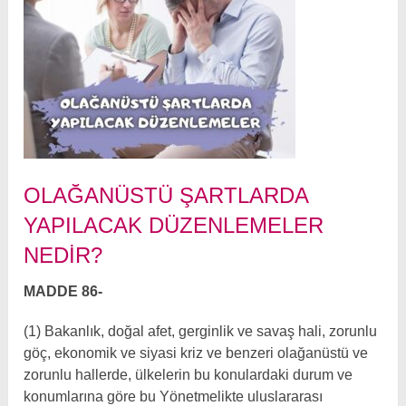
OLAĞANÜSTÜ ŞARTLARDA
YAPILACAK DÜZENLEMELER
NEDIR?
MADDE 86-
(1) Bakanlık, doğal afet, gerginlik ve savaş hali, zorunlu
göç, ekonomik ve siyasi kriz ve benzeri olağanüstü ve
zorunlu hallerde, ülkelerin bu konulardaki durum ve
konumlarına göre bu Yönetmelikte uluslararası