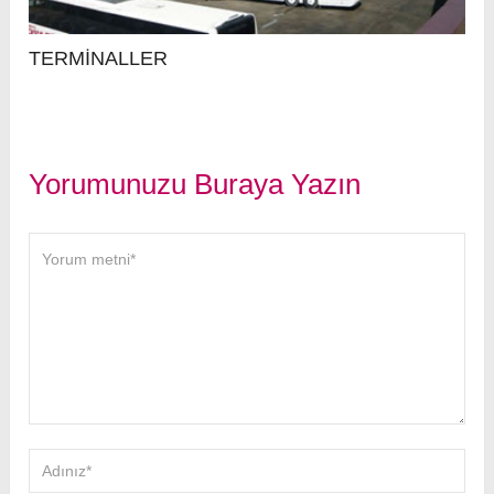
TERMİNALLER
Yorumunuzu Buraya Yazın