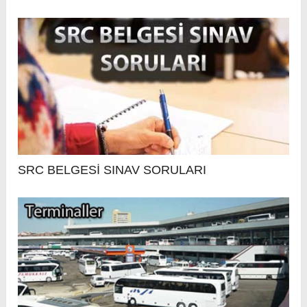
SRC BELGESİ SINAV SORULARI