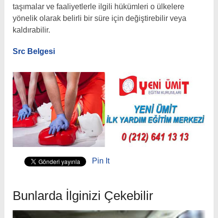
taşımalar ve faaliyetlerle ilgili hükümleri o ülkelere
yönelik olarak belirli bir süre için değiştirebilir veya
kaldırabilir.
Src Belgesi
Pin It
Bunlarda İlginizi Çekebilir