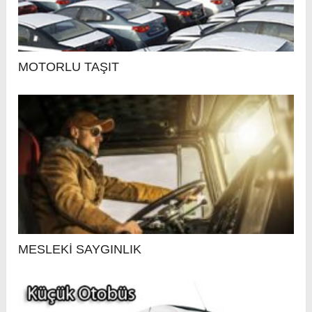
MOTORLU TAŞIT
MESLEKİ SAYGINLIK