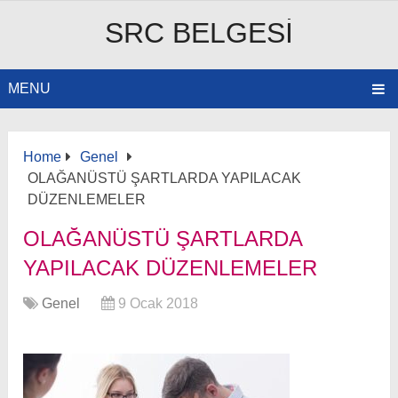
SRC BELGESI
MENU
Home
Genel
OLAĞANÜSTÜ ŞARTLARDA YAPILACAK
DÜZENLEMELER
OLAĞANÜSTÜ ŞARTLARDA
YAPILACAK DÜZENLEMELER
Genel
9 Ocak 2018