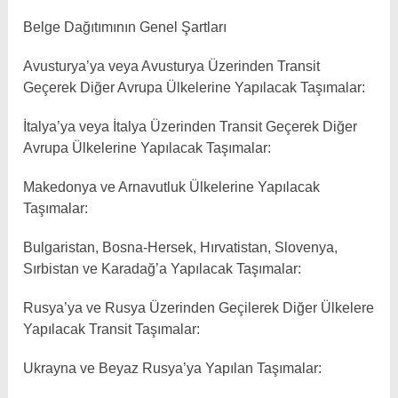
Belge Dağıtımının Genel Şartları
Avusturya’ya veya Avusturya Üzerinden Transit
Geçerek Diğer Avrupa Ülkelerine Yapılacak Taşımalar:
İtalya’ya veya İtalya Üzerinden Transit Geçerek Diğer
Avrupa Ülkelerine Yapılacak Taşımalar:
Makedonya ve Arnavutluk Ülkelerine Yapılacak
Taşımalar:
Bulgaristan, Bosna-Hersek, Hırvatistan, Slovenya,
Sırbistan ve Karadağ’a Yapılacak Taşımalar:
Rusya’ya ve Rusya Üzerinden Geçilerek Diğer Ülkelere
Yapılacak Transit Taşımalar:
Ukrayna ve Beyaz Rusya’ya Yapılan Taşımalar: