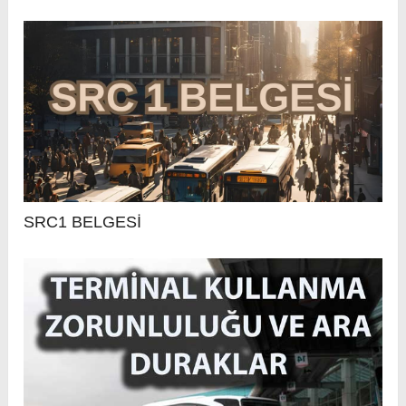
SRC1 BELGESİ