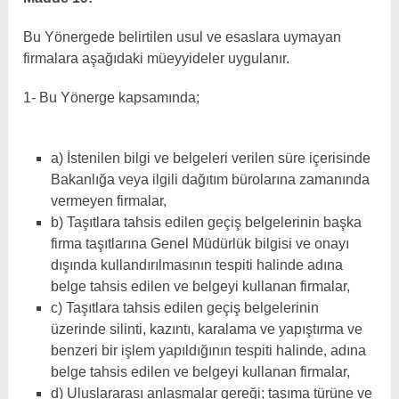
Bu Yönergede belirtilen usul ve esaslara uymayan
firmalara aşağıdaki müeyyideler uygulanır.
1- Bu Yönerge kapsamında;
a) İstenilen bilgi ve belgeleri verilen süre içerisinde
Bakanlığa veya ilgili dağıtım bürolarına zamanında
vermeyen firmalar,
b) Taşıtlara tahsis edilen geçiş belgelerinin başka
firma taşıtlarına Genel Müdürlük bilgisi ve onayı
dışında kullandırılmasının tespiti halinde adına
belge tahsis edilen ve belgeyi kullanan firmalar,
c) Taşıtlara tahsis edilen geçiş belgelerinin
üzerinde silinti, kazıntı, karalama ve yapıştırma ve
benzeri bir işlem yapıldığının tespiti halinde, adına
belge tahsis edilen ve belgeyi kullanan firmalar,
d) Uluslararası anlaşmalar gereği; taşıma türüne ve