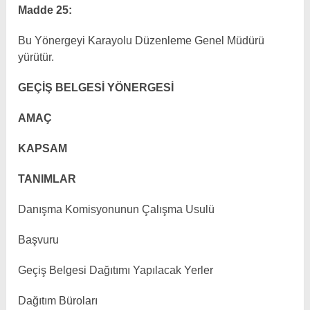
Madde 25:
Bu Yönergeyi Karayolu Düzenleme Genel Müdürü
yürütür.
GEÇİŞ BELGESİ YÖNERGESİ
AMAÇ
KAPSAM
TANIMLAR
Danışma Komisyonunun Çalışma Usulü
Başvuru
Geçiş Belgesi Dağıtımı Yapılacak Yerler
Dağıtım Büroları