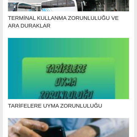
TERMİNAL KULLANMA ZORUNLULUĞU VE
ARA DURAKLAR
TARİFELERE UYMA ZORUNLULUĞU