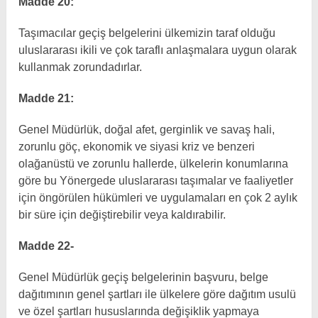
Madde 20:
Taşımacılar geçiş belgelerini ülkemizin taraf olduğu
uluslararası ikili ve çok taraflı anlaşmalara uygun olarak
kullanmak zorundadırlar.
Madde 21:
Genel Müdürlük, doğal afet, gerginlik ve savaş hali,
zorunlu göç, ekonomik ve siyasi kriz ve benzeri
olağanüstü ve zorunlu hallerde, ülkelerin konumlarına
göre bu Yönergede uluslararası taşımalar ve faaliyetler
için öngörülen hükümleri ve uygulamaları en çok 2 aylık
bir süre için değiştirebilir veya kaldırabilir.
Madde 22-
Genel Müdürlük geçiş belgelerinin başvuru, belge
dağıtımının genel şartları ile ülkelere göre dağıtım usulü
ve özel şartları hususlarında değişiklik yapmaya