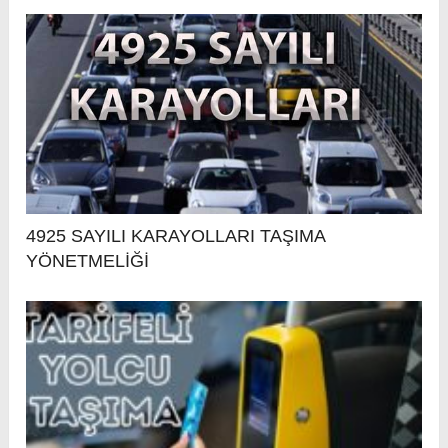
4925 SAYILI KARAYOLLARI TAŞIMA
YÖNETMELİĞİ