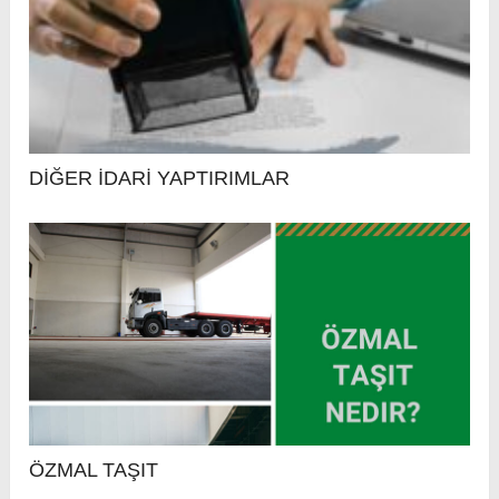
DİĞER İDARİ YAPTIRIMLAR
ÖZMAL TAŞIT