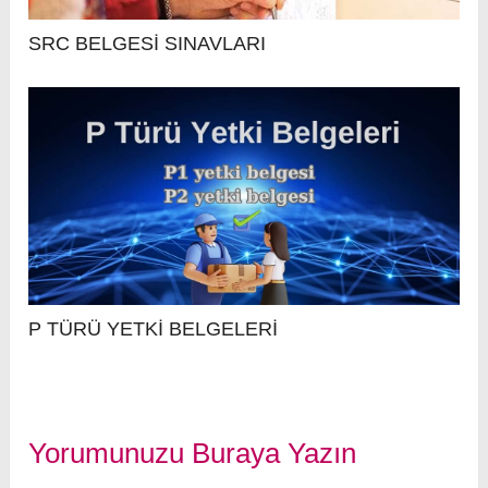
SRC BELGESİ SINAVLARI
P TÜRÜ YETKİ BELGELERİ
Yorumunuzu Buraya Yazın