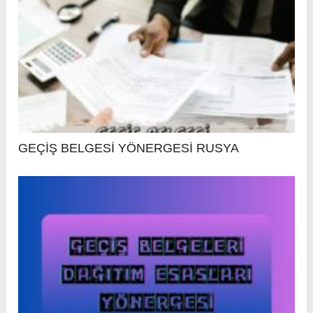
GEÇİŞ BELGESİ YÖNERGESİ RUSYA