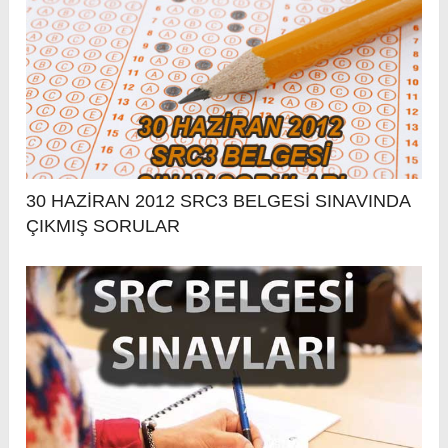
30 HAZİRAN 2012 SRC3 BELGESİ SINAVINDA
ÇIKMIŞ SORULAR