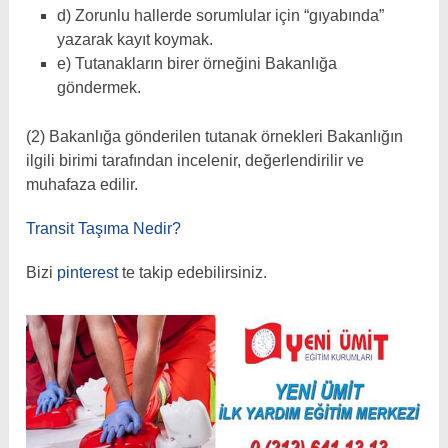
d) Zorunlu hallerde sorumlular için “gıyabında”
yazarak kayıt koymak.
e) Tutanakların birer örneğini Bakanlığa
göndermek.
(2) Bakanlığa gönderilen tutanak örnekleri Bakanlığın
ilgili birimi tarafından incelenir, değerlendirilir ve
muhafaza edilir.
Transit Taşıma Nedir?
Bizi
pinterest
te takip edebilirsiniz.