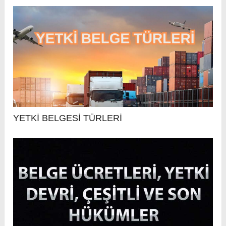
YETKİ BELGESİ TÜRLERİ