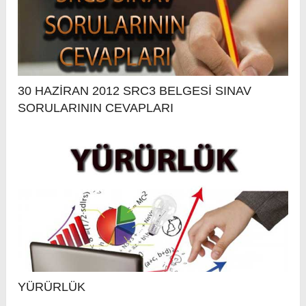
30 HAZİRAN 2012 SRC3 BELGESİ SINAV
SORULARININ CEVAPLARI
YÜRÜRLÜK