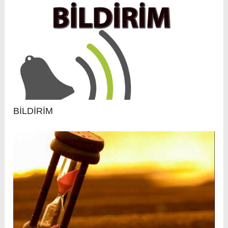
BİLDİRİM