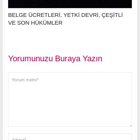
BELGE ÜCRETLERİ, YETKİ DEVRİ, ÇEŞİTLİ
VE SON HÜKÜMLER
Yorumunuzu Buraya Yazın