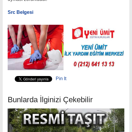
Src Belgesi
Pin It
Bunlarda İlginizi Çekebilir